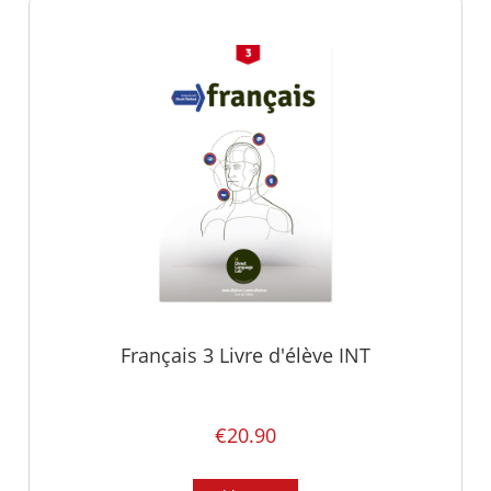
Français 3 Livre d'élève INT
€20.90