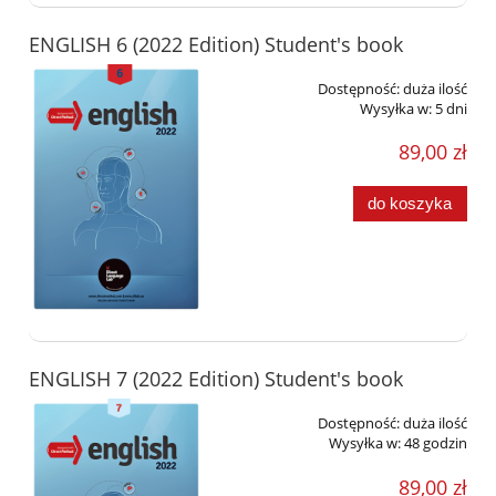
ENGLISH 6 (2022 Edition) Student's book
Dostępność:
duża ilość
Wysyłka w:
5 dni
89,00 zł
do koszyka
ENGLISH 7 (2022 Edition) Student's book
Dostępność:
duża ilość
Wysyłka w:
48 godzin
89,00 zł