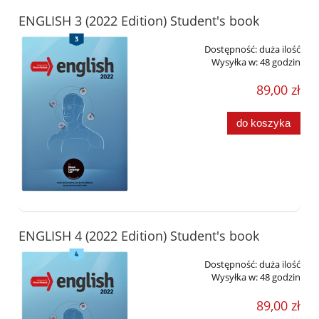
ENGLISH 3 (2022 Edition) Student's book
Dostępność:
duża ilość
Wysyłka w:
48 godzin
89,00 zł
do koszyka
ENGLISH 4 (2022 Edition) Student's book
Dostępność:
duża ilość
Wysyłka w:
48 godzin
89,00 zł