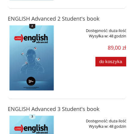
ENGLISH Advanced 2 Student's book
Dostępność:
duża ilość
Wysyłka w:
48 godzin
89,00 zł
do koszyka
ENGLISH Advanced 3 Student's book
Dostępność:
duża ilość
Wysyłka w:
48 godzin