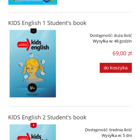
KIDS English 1 Student's book
Dostępność:
duża ilość
Wysyłka w:
48 godzin
69,00 zł
do koszyka
KIDS English 2 Student's book
Dostępność:
średnia ilość
Wysyłka w:
5 dni