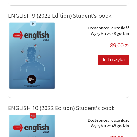
ENGLISH 9 (2022 Edition) Student's book
Dostępność:
duża ilość
Wysyłka w:
48 godzin
89,00 zł
do koszyka
ENGLISH 10 (2022 Edition) Student's book
Dostępność:
duża ilość
Wysyłka w:
48 godzin