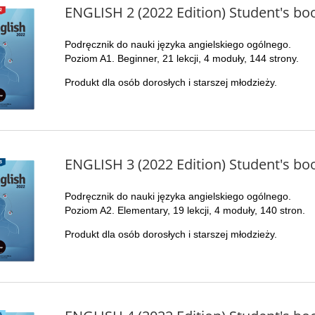
ENGLISH 2 (2022 Edition) Student's bo
Podręcznik do nauki języka angielskiego ogólnego.
Poziom A1. Beginner, 21 lekcji, 4 moduły, 144 strony.
Produkt dla osób dorosłych i starszej młodzieży.
ENGLISH 3 (2022 Edition) Student's bo
Podręcznik do nauki języka angielskiego ogólnego.
Poziom A2. Elementary, 19 lekcji, 4 moduły, 140 stron.
Produkt dla osób dorosłych i starszej młodzieży.