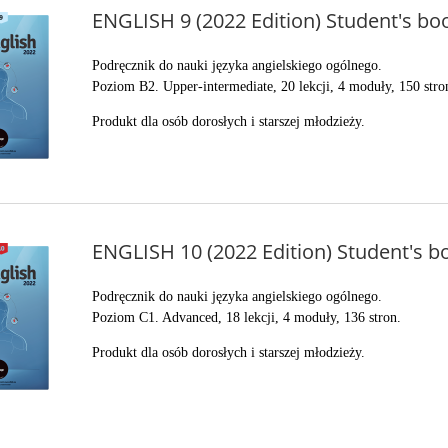
ENGLISH 9 (2022 Edition) Student's bo
Podręcznik do nauki języka angielskiego ogólnego.
Poziom B2. Upper-intermediate, 20 lekcji, 4 moduły, 150 stro
Produkt dla osób dorosłych i starszej młodzieży.
ENGLISH 10 (2022 Edition) Student's b
Podręcznik do nauki języka angielskiego ogólnego.
Poziom C1. Advanced, 18 lekcji, 4 moduły, 136 stron.
Produkt dla osób dorosłych i starszej młodzieży.