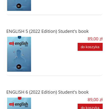
ENGLISH 5 (2022 Edition) Student's book
89,00 zł
do koszyka
ENGLISH 6 (2022 Edition) Student's book
89,00 zł
do koszyka