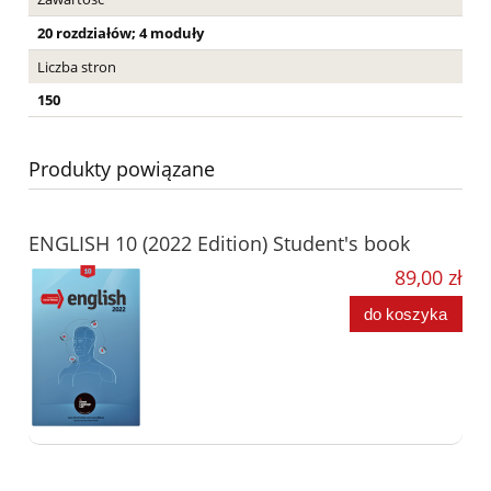
20 rozdziałów; 4 moduły
Liczba stron
150
Produkty powiązane
ENGLISH 10 (2022 Edition) Student's book
89,00 zł
do koszyka