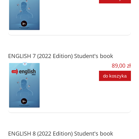
ENGLISH 7 (2022 Edition) Student's book
89,00 zł
do koszyka
ENGLISH 8 (2022 Edition) Student's book