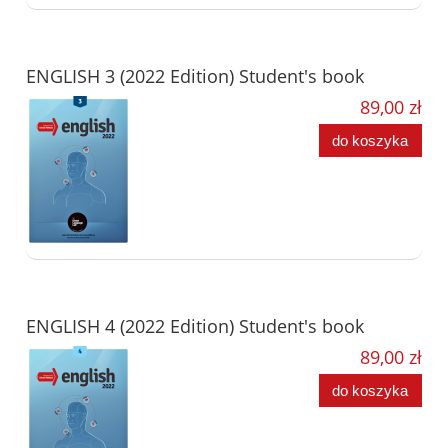
ENGLISH 3 (2022 Edition) Student's book
89,00 zł
do koszyka
ENGLISH 4 (2022 Edition) Student's book
89,00 zł
do koszyka