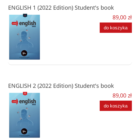
ENGLISH 1 (2022 Edition) Student's book
89,00 zł
do koszyka
ENGLISH 2 (2022 Edition) Student's book
89,00 zł
do koszyka