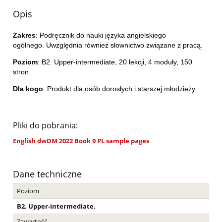
Opis
Zakres
: Podręcznik do nauki języka angielskiego
ogólnego. Uwzględnia również słownictwo związane z pracą.
Poziom
: B2. Upper-intermediate, 20 lekcji, 4 moduły, 150
stron.
Dla kogo
: Produkt dla osób dorosłych i starszej młodzieży.
Pliki do pobrania:
English dwDM 2022 Book 9 PL sample pages
Dane techniczne
Poziom
B2. Upper-intermediate.
Zawartość