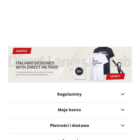
Regulaminy
Moje konto
Płatności i dostawa