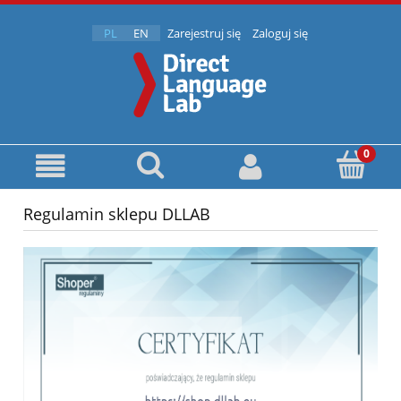
PL
EN
Zarejestruj się
Zaloguj się
Regulamin sklepu DLLAB