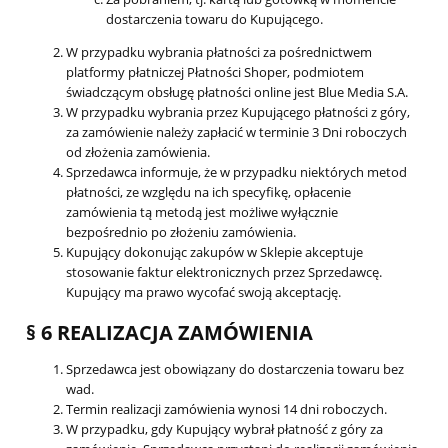
dostarczenia towaru do Kupującego.
W przypadku wybrania płatności za pośrednictwem
platformy płatniczej Płatności Shoper, podmiotem
świadczącym obsługę płatności online jest Blue Media S.A.
W przypadku wybrania przez Kupującego płatności z góry,
za zamówienie należy zapłacić w terminie 3 Dni roboczych
od złożenia zamówienia.
Sprzedawca informuje, że w przypadku niektórych metod
płatności, ze względu na ich specyfikę, opłacenie
zamówienia tą metodą jest możliwe wyłącznie
bezpośrednio po złożeniu zamówienia.
Kupujący dokonując zakupów w Sklepie akceptuje
stosowanie faktur elektronicznych przez Sprzedawcę.
Kupujący ma prawo wycofać swoją akceptację.
§ 6 REALIZACJA ZAMÓWIENIA
Sprzedawca jest obowiązany do dostarczenia towaru bez
wad.
Termin realizacji zamówienia wynosi 14 dni roboczych.
W przypadku, gdy Kupujący wybrał płatność z góry za