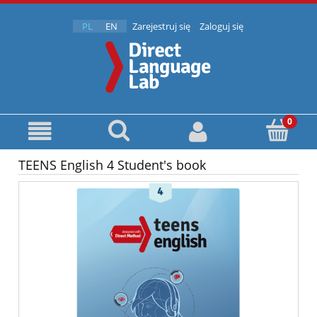
PL
EN
Zarejestruj się
Zaloguj się
TEENS English 4 Student's book