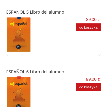
ESPAÑOL 5 Libro del alumno
89,00 zł
do koszyka
ESPAÑOL 6 Libro del alumno
89,00 zł
do koszyka