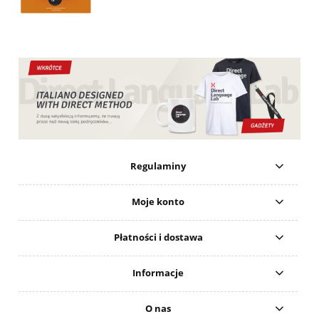
Regulaminy
Moje konto
Płatności i dostawa
Informacje
O nas